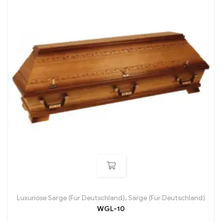
Luxuriöse Särge (Für Deutschland)
,
Särge (Für Deutschland)
WGL-10