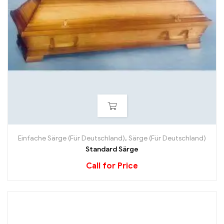
Einfache Särge (Für Deutschland)
,
Särge (Für Deutschland)
Standard Särge
Call for Price