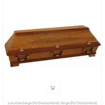
Luxuriöse Särge (Für Deutschland)
,
Särge (Für Deutschland)