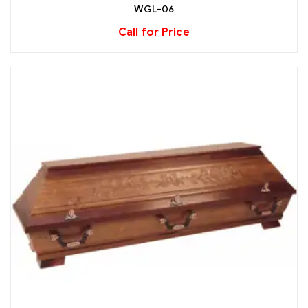
WGL-06
Call for Price