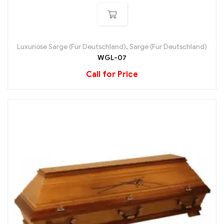
Luxuriöse Särge (Für Deutschland)
,
Särge (Für Deutschland)
WGL-07
Call for Price