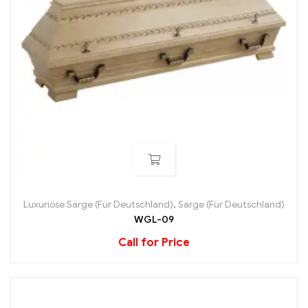
Luxuriöse Särge (Für Deutschland)
,
Särge (Für Deutschland)
WGL-09
Call for Price