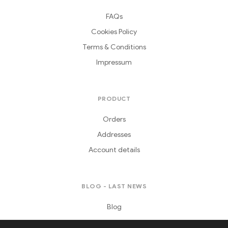
FAQs
Cookies Policy
Terms & Conditions
Impressum
PRODUCT
Orders
Addresses
Account details
BLOG - LAST NEWS
Blog