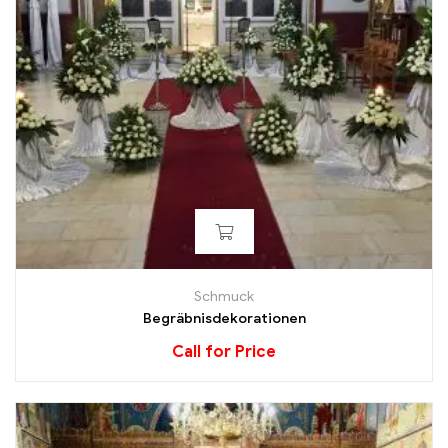
Schmuck
Begräbnisdekorationen
Call for Price