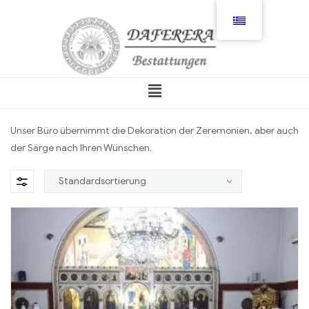
Unser Büro übernimmt die Dekoration der Zeremonien, aber auch
der Särge nach Ihren Wünschen.