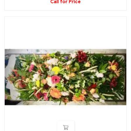
Call for Price