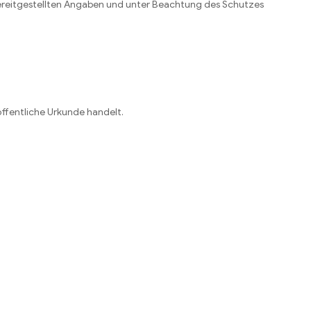
bereitgestellten Angaben und unter Beachtung des Schutzes
öffentliche Urkunde handelt.