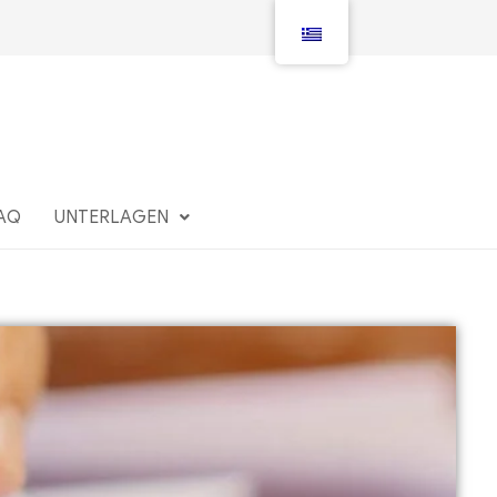
AQ
UNTERLAGEN