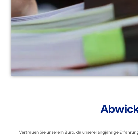
Abwickl
Vertrauen Sie unserem Büro, da unsere langjährige Erfahrung