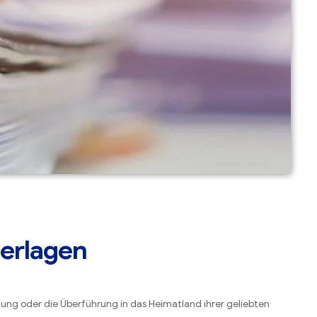
terlagen
tung oder die Überführung in das Heimatland ihrer geliebten