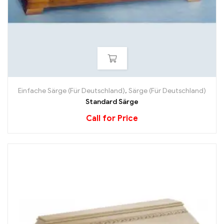
Einfache Särge (Für Deutschland)
,
Särge (Für Deutschland)
Standard Särge
Call for Price