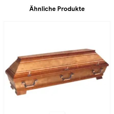
Ähnliche Produkte