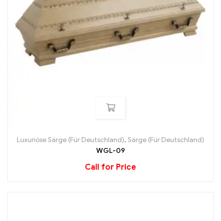
Luxuriöse Särge (Für Deutschland)
,
Särge (Für Deutschland)
WGL-09
Call for Price