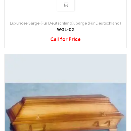
Luxuriöse Särge (Für Deutschland)
,
Särge (Für Deutschland)
WGL-02
Call for Price