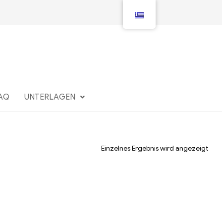
AQ
UNTERLAGEN
Einzelnes Ergebnis wird angezeigt