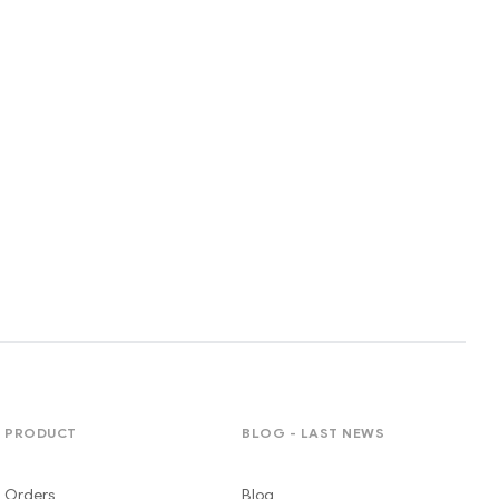
PRODUCT
BLOG - LAST NEWS
Orders
Blog