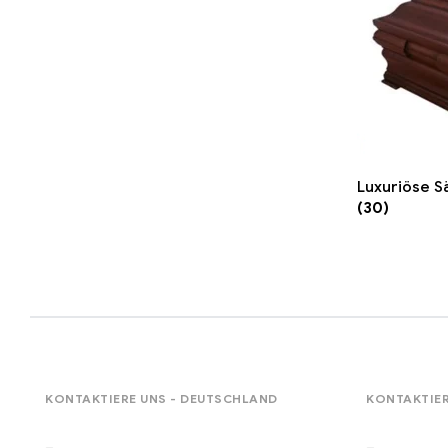
Luxuriöse S
(30)
KONTAKTIERE UNS - DEUTSCHLAND
KONTAKTIER