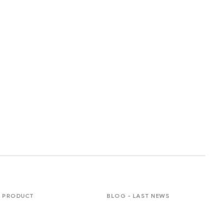
PRODUCT
BLOG - LAST NEWS