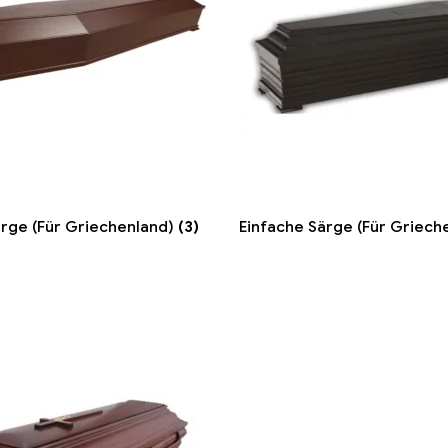
rge (Für Griechenland)
(3)
Einfache Särge (Für Griech