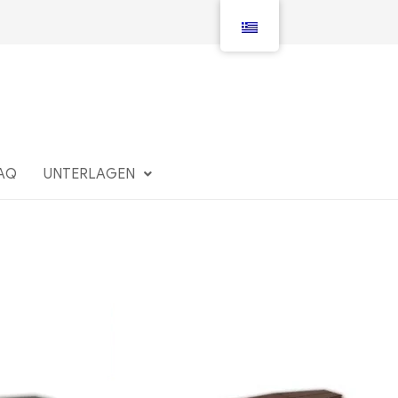
AQ
UNTERLAGEN