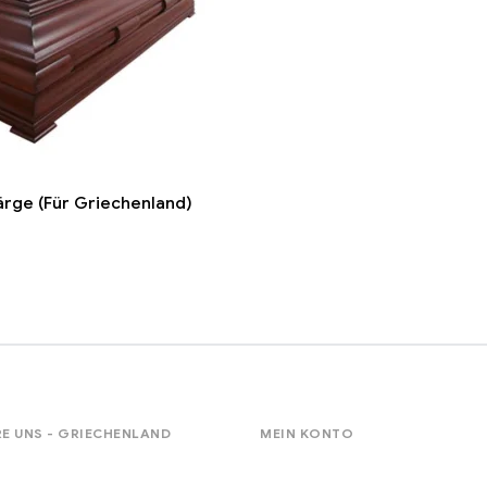
ärge (Für Griechenland)
E UNS - GRIECHENLAND
MEIN KONTO