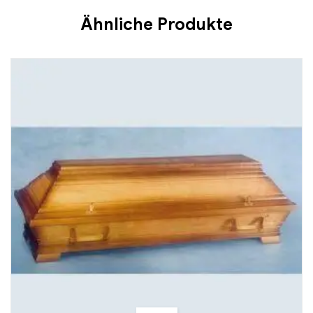
Ähnliche Produkte