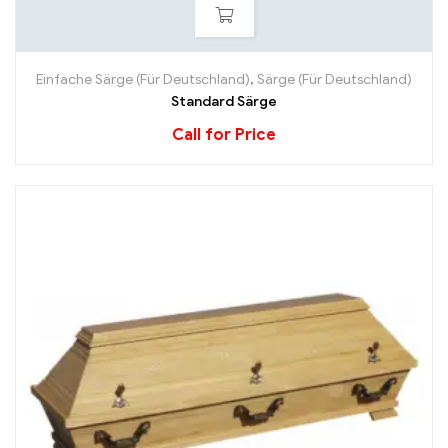
Einfache Särge (Für Deutschland)
,
Särge (Für Deutschland)
Standard Särge
Call for Price