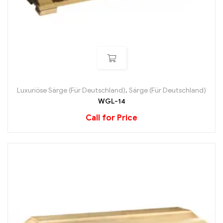
Luxuriöse Särge (Für Deutschland)
,
Särge (Für Deutschland)
WGL-14
Call for Price