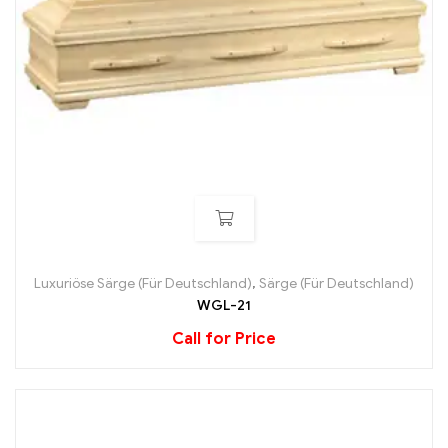
Luxuriöse Särge (Für Deutschland)
,
Särge (Für Deutschland)
WGL-21
Call for Price