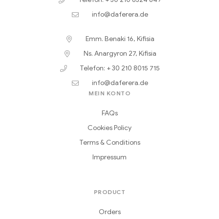
info@daferera.de
Emm. Benaki 16, Kifisia
Ns. Anargyron 27, Kifisia
Telefon: + 30 210 8015 715
info@daferera.de
MEIN KONTO
FAQs
Cookies Policy
Terms & Conditions
Impressum
PRODUCT
Orders