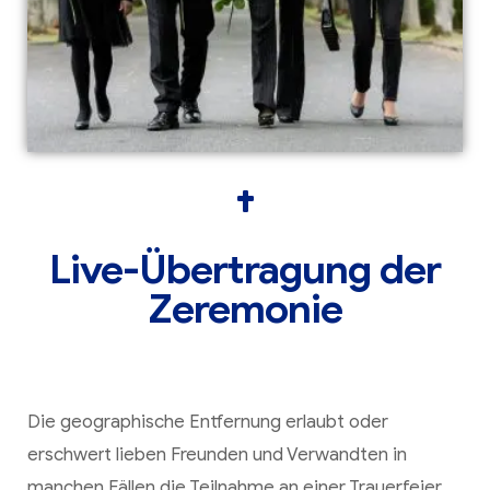
Live-Übertragung der
Zeremonie
Die geographische Entfernung erlaubt oder
erschwert lieben Freunden und Verwandten in
manchen Fällen die Teilnahme an einer Trauerfeier