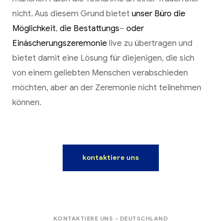
nicht.
Aus diesem Grund bietet
unser Büro die
Möglichkeit
,
die Bestattungs
–
oder
Einäscherungszeremonie
live zu übertragen und
bietet damit eine Lösung für diejenigen, die sich
von einem geliebten Menschen verabschieden
möchten, aber an der Zeremonie nicht teilnehmen
können.
kontaktiere uns
KONTAKTIERE UNS - DEUTSCHLAND