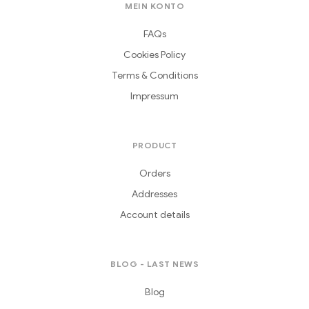
MEIN KONTO
FAQs
Cookies Policy
Terms & Conditions
Impressum
PRODUCT
Orders
Addresses
Account details
BLOG - LAST NEWS
Blog