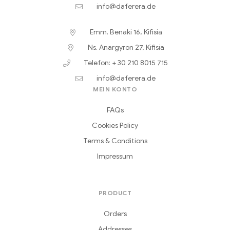
info@daferera.de
Emm. Benaki 16, Kifisia
Ns. Anargyron 27, Kifisia
Telefon: + 30 210 8015 715
info@daferera.de
MEIN KONTO
FAQs
Cookies Policy
Terms & Conditions
Impressum
PRODUCT
Orders
Addresses