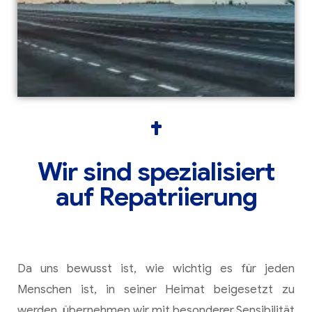
Wir sind spezialisiert
auf Repatriierung
Da uns bewusst ist, wie wichtig es für jeden
Menschen ist, in seiner Heimat beigesetzt zu
werden, übernehmen wir mit besonderer Sensibilität