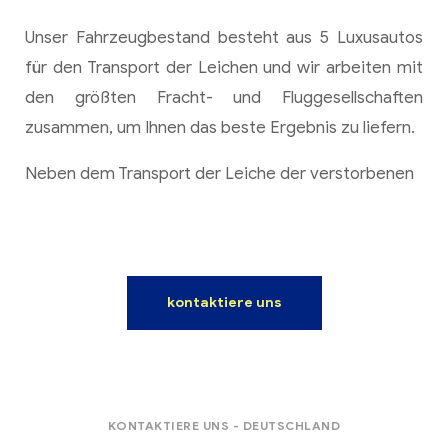
Unser Fahrzeugbestand besteht aus 5 Luxusautos
für den Transport der Leichen und wir arbeiten mit
den größten Fracht- und Fluggesellschaften
zusammen, um Ihnen das beste Ergebnis zu liefern.
Neben dem Transport der Leiche der verstorbenen
kontaktiere uns
KONTAKTIERE UNS - DEUTSCHLAND