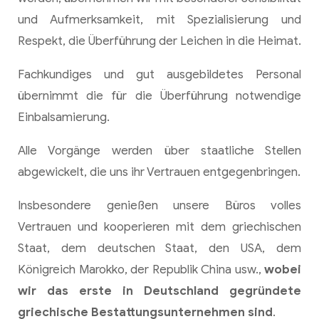
und Aufmerksamkeit, mit Spezialisierung und
Respekt, die Überführung der Leichen in die Heimat.
Fachkundiges und gut ausgebildetes Personal
übernimmt die für die Überführung notwendige
Einbalsamierung.
Alle Vorgänge werden über staatliche Stellen
abgewickelt, die uns ihr Vertrauen entgegenbringen.
Insbesondere genießen unsere Büros volles
Vertrauen und kooperieren mit dem griechischen
Staat, dem deutschen Staat, den USA, dem
Königreich Marokko, der Republik China usw.,
wobei
wir das erste in Deutschland gegründete
griechische Bestattungsunternehmen sind
.