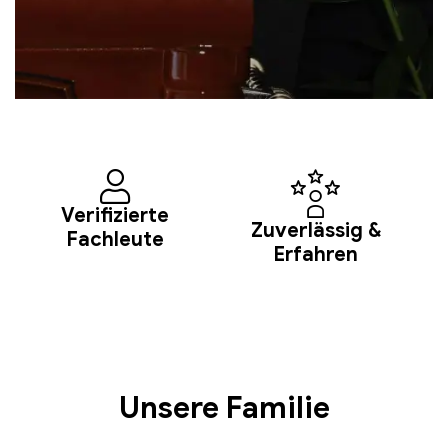
Verifizierte
Zuverlässig &
Fachleute
Erfahren​
Unsere Familie