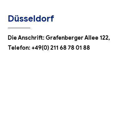
Düsseldorf
Die Anschrift: Grafenberger Allee 122,
Telefon: +
49(0) 211 68 78 01 88