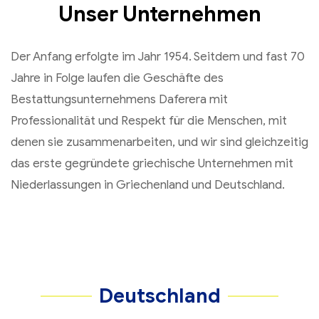
Unser Unternehmen
Der Anfang erfolgte im Jahr 1954. Seitdem und fast 70
Jahre in Folge laufen die Geschäfte des
Bestattungsunternehmens Daferera mit
Professionalität und Respekt für die Menschen, mit
denen sie zusammenarbeiten, und wir sind gleichzeitig
das erste gegründete griechische Unternehmen mit
Niederlassungen in Griechenland und Deutschland.
Deutschland