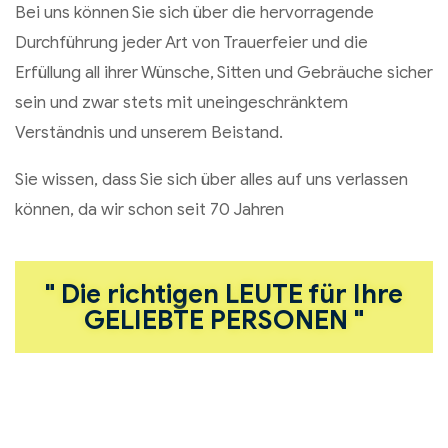
Bei uns können Sie sich über die hervorragende
Durchführung jeder Art von Trauerfeier und die
Erfüllung all ihrer Wünsche, Sitten und Gebräuche sicher
sein und zwar stets mit uneingeschränktem
Verständnis und unserem Beistand.
Sie wissen, dass Sie sich über alles auf uns verlassen
können, da wir schon seit 70 Jahren
" Die richtigen LEUTE für Ihre
GELIEBTE PERSONEN "