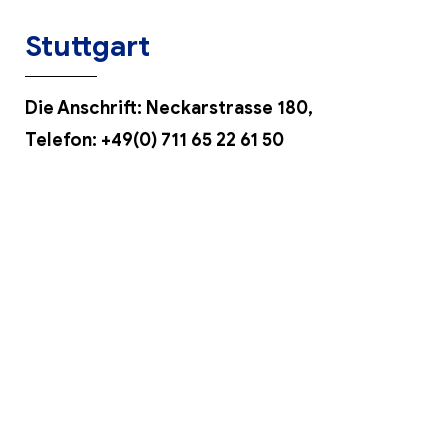
Stuttgart
Die Anschrift: Neckarstrasse 180,
Telefon: +
49(0) 711 65 22 61 50