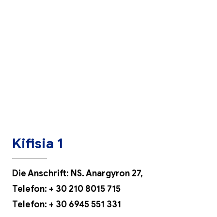
Kifisia 1
Die Anschrift: NS. Anargyron 27,
Telefon:
+ 30 210 8015 715
Telefon:
+ 30 6945 551 331