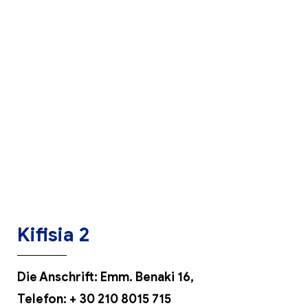
Kifisia 2
Die Anschrift: Emm. Benaki 16,
Telefon:
+ 30 210 8015 715