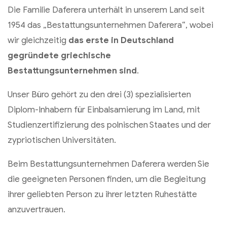
Die Familie Daferera unterhält in unserem Land seit
1954 das „Bestattungsunternehmen Daferera“, wobei
wir gleichzeitig
das erste in Deutschland
gegründete griechische
Bestattungsunternehmen sind
.
Unser Büro gehört zu den drei (3) spezialisierten
Diplom-Inhabern für Einbalsamierung im Land, mit
Studienzertifizierung des polnischen Staates und der
zypriotischen Universitäten.
Beim Bestattungsunternehmen Daferera werden Sie
die geeigneten Personen finden, um die Begleitung
ihrer geliebten Person zu ihrer letzten Ruhestätte
anzuvertrauen.