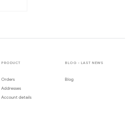
PRODUCT
BLOG - LAST NEWS
Orders
Blog
Addresses
Account details