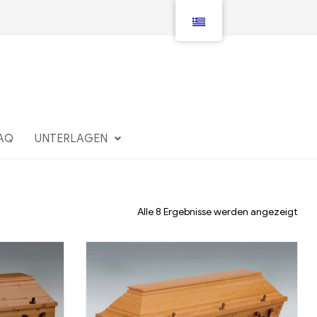
AQ
UNTERLAGEN
Alle 8 Ergebnisse werden angezeigt