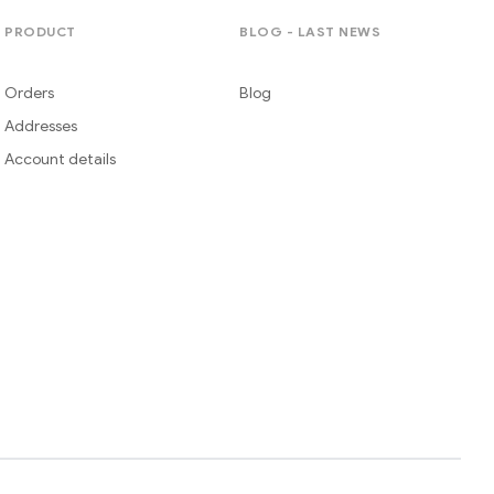
PRODUCT
BLOG - LAST NEWS
Orders
Blog
Addresses
Account details