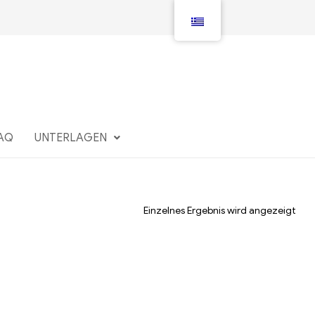
AQ
UNTERLAGEN
Einzelnes Ergebnis wird angezeigt