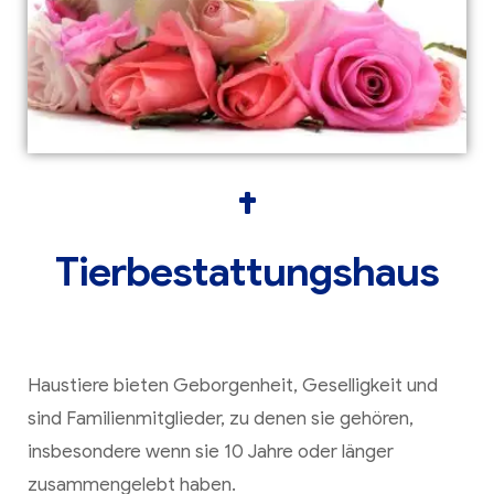
Tierbestattungshaus
Haustiere bieten Geborgenheit, Geselligkeit und
sind Familienmitglieder, zu denen sie gehören,
insbesondere wenn sie 10 Jahre oder länger
zusammengelebt haben.