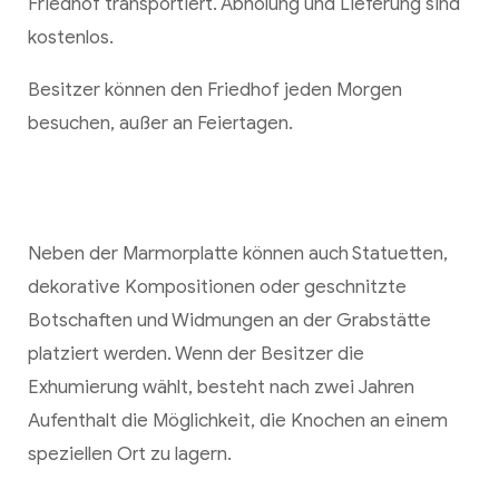
Friedhof transportiert. Abholung und Lieferung sind
kostenlos.
Besitzer können den Friedhof jeden Morgen
besuchen, außer an Feiertagen.
Neben der Marmorplatte können auch Statuetten,
dekorative Kompositionen oder geschnitzte
Botschaften und Widmungen an der Grabstätte
platziert werden. Wenn der Besitzer die
Exhumierung wählt, besteht nach zwei Jahren
Aufenthalt die Möglichkeit, die Knochen an einem
speziellen Ort zu lagern.