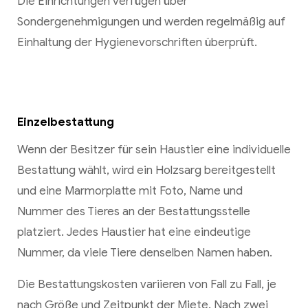
Die Einrichtungen verfügen über
Sondergenehmigungen und werden regelmäßig auf
Einhaltung der Hygienevorschriften überprüft.
Einzelbestattung
Wenn der Besitzer für sein Haustier eine individuelle
Bestattung wählt, wird ein Holzsarg bereitgestellt
und eine Marmorplatte mit Foto, Name und
Nummer des Tieres an der Bestattungsstelle
platziert. Jedes Haustier hat eine eindeutige
Nummer, da viele Tiere denselben Namen haben.
Die Bestattungskosten variieren von Fall zu Fall, je
nach Größe und Zeitpunkt der Miete. Nach zwei