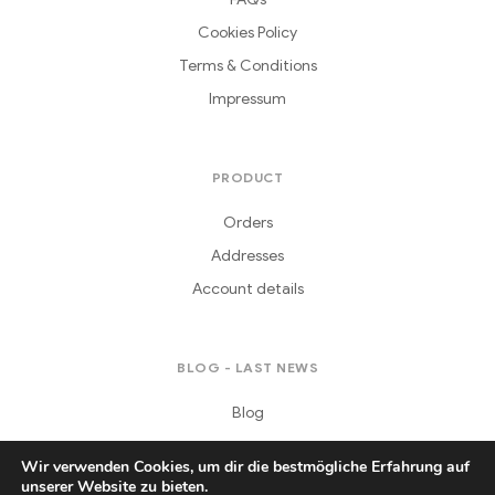
Cookies Policy
Terms & Conditions
Impressum
PRODUCT
Orders
Addresses
Account details
BLOG - LAST NEWS
Blog
Wir verwenden Cookies, um dir die bestmögliche Erfahrung auf
unserer Website zu bieten.