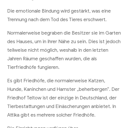
Die emotionale Bindung wird gestärkt, was eine
Trennung nach dem Tod des Tieres erschwert.
Normalerweise begraben die Besitzer sie im Garten
des Hauses, um in ihrer Nähe zu sein. Dies ist jedoch
teilweise nicht möglich, weshalb in den letzten
Jahren Räume geschaffen wurden, die als
Tierfriedhöfe fungieren.
Es gibt Friedhöfe, die normalerweise Katzen,
Hunde, Kaninchen und Hamster „beherbergen“. Der
Friedhof Teltow ist der einzige in Deutschland, der
Tierbestattungen und Einäscherungen anbietet. In
Attika gibt es mehrere solcher Friedhöfe.