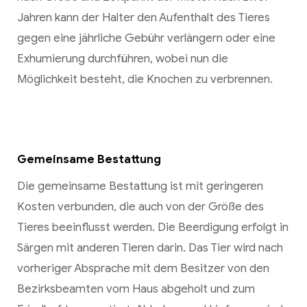
Jahren kann der Halter den Aufenthalt des Tieres
gegen eine jährliche Gebühr verlängern oder eine
Exhumierung durchführen, wobei nun die
Möglichkeit besteht, die Knochen zu verbrennen.
Gemeinsame Bestattung
Die gemeinsame Bestattung ist mit geringeren
Kosten verbunden, die auch von der Größe des
Tieres beeinflusst werden. Die Beerdigung erfolgt in
Särgen mit anderen Tieren darin. Das Tier wird nach
vorheriger Absprache mit dem Besitzer von den
Bezirksbeamten vom Haus abgeholt und zum