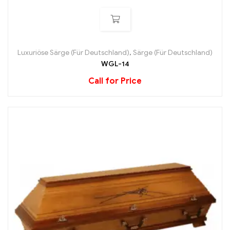
Luxuriöse Särge (Für Deutschland)
,
Särge (Für Deutschland)
WGL-14
Call for Price