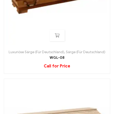
Luxuriöse Särge (Für Deutschland)
,
Särge (Für Deutschland)
WGL-08
Call for Price