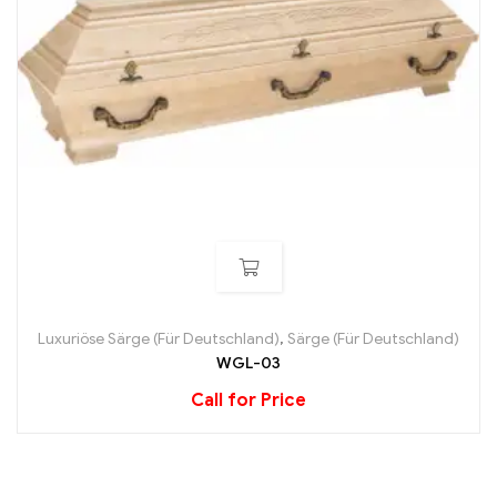
Luxuriöse Särge (Für Deutschland)
,
Särge (Für Deutschland)
WGL-03
Call for Price