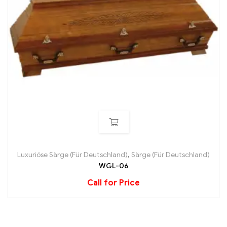
Luxuriöse Särge (Für Deutschland)
,
Särge (Für Deutschland)
WGL-06
Call for Price