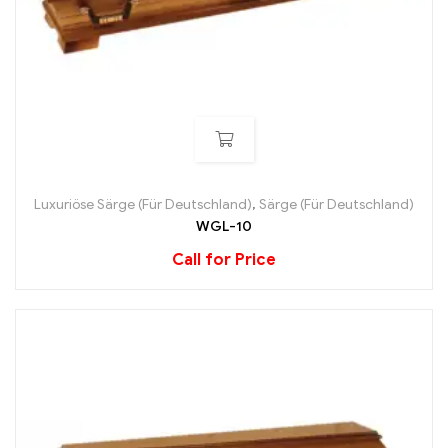
Luxuriöse Särge (Für Deutschland)
,
Särge (Für Deutschland)
WGL-10
Call for Price