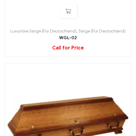
Luxuriöse Särge (Für Deutschland)
,
Särge (Für Deutschland)
WGL-02
Call for Price