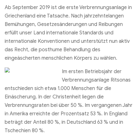
Ab September 2019 ist die erste Verbrennungsanlage in
Griechenland eine Tatsache. Nach jahrzehntelangen
Bemühungen, Gesetzesänderungen und Reibungen
erfüllt unser Land internationale Standards und
internationale Konventionen und unterstützt nun aktiv
das Recht, die posthume Behandlung des
eingeäscherten menschlichen Körpers zu wählen.
Im ersten Betriebsjahr der
Verbrennungsanlage Ritsonas
entschieden sich etwa 1.000 Menschen für die
Einäscherung. In der Christenheit liegen die
Verbrennungsraten bei über 50 %. Im vergangenen Jahr
in Amerika erreichte der Prozentsatz 53 %. In England
beträgt der Anteil 80 %, in Deutschland 63 % und in
Tschechien 80 %.