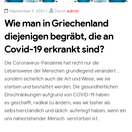
September 9, 2021
Durch
admin
Wie man in Griechenland
diejenigen begräbt, die an
Covid-19 erkrankt sind?
Die Coronavirus-Pandemie hat nicht nur die
Lebensweise der Menschen grundlegend verändert ,
sondern sicherlich auch die Art und Weise, wie sie
sterben und bestattet werden. Die gesundheitlichen
Einschränkungen aufgrund von COVID-19 haben
es geschafft, radikal zu ändern, was wir bisher als
selbstverständlich und üblich auferlegt haben, wenn ein
uns nahestehender Mensch verstorben ist.