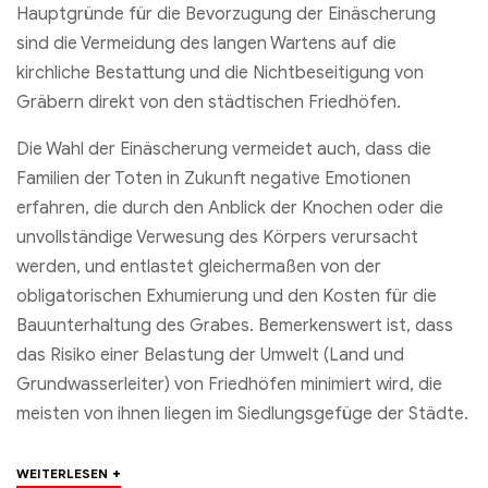
Hauptgründe für die Bevorzugung der Einäscherung
sind die Vermeidung des langen Wartens auf die
kirchliche Bestattung und die Nichtbeseitigung von
Gräbern direkt von den städtischen Friedhöfen.
Die Wahl der Einäscherung vermeidet auch, dass die
Familien der Toten in Zukunft negative Emotionen
erfahren, die durch den Anblick der Knochen oder die
unvollständige Verwesung des Körpers verursacht
werden, und entlastet gleichermaßen von der
obligatorischen Exhumierung und den Kosten für die
Bauunterhaltung des Grabes. Bemerkenswert ist, dass
das Risiko einer Belastung der Umwelt (Land und
Grundwasserleiter) von Friedhöfen minimiert wird, die
meisten von ihnen liegen im Siedlungsgefüge der Städte.
+
WEITERLESEN