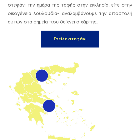
στεφάνι την ημέρα της ταφής στην εκκλησία, είτε στην
οικογένεια λουλούδια- αναλαμβάνουμε την αποστολή
αυτών στα σημεία που δείχνει ο χάρτης.
Στείλε στεφάνι