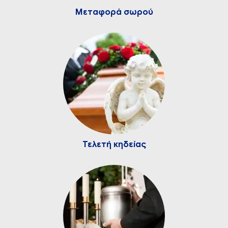
Μεταφορά σωρού
Τελετή κηδείας