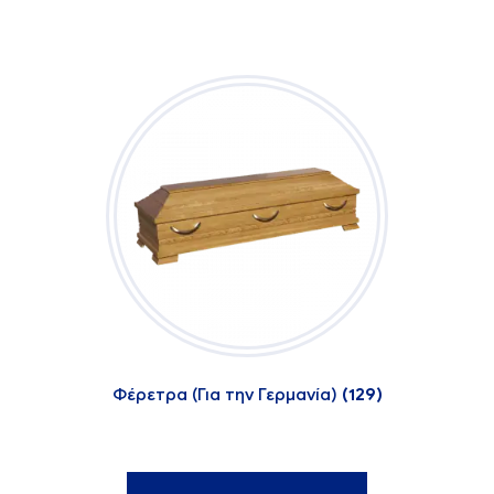
Φέρετρα (Για την Γερμανία)
(129)