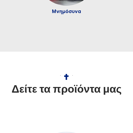
Μνημόσυνα
Δείτε τα προϊόντα μας