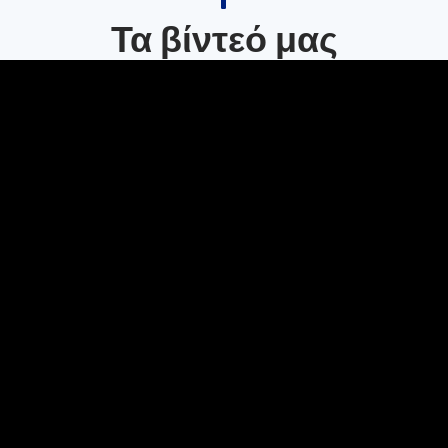
Τα βίντεό μας