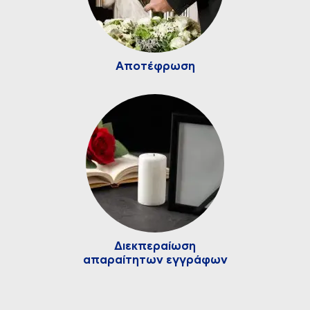
Αποτέφρωση
Διεκπεραίωση
απαραίτητων εγγράφων