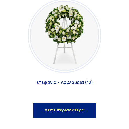
Στεφάνια - Λουλούδια
(13)
Δείτε περισσότερα