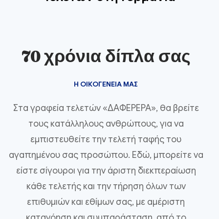
70 χρόνια δίπλα σας
Η ΟΙΚΟΓΈΝΕΙΆ ΜΑΣ
Στα γραφεία τελετών «ΔΑΦΕΡΕΡΑ», θα βρείτε
τους κατάλληλους ανθρώπους, για να
εμπιστευθείτε την τελετή ταφής του
αγαπημένου σας προσώπου. Εδώ, μπορείτε να
είστε σίγουροι για την άριστη διεκπεραίωση
κάθε τελετής και την τήρηση όλων των
επιθυμιών και εθίμων σας, με αμέριστη
κατανόηση και συμπαράσταση, από το