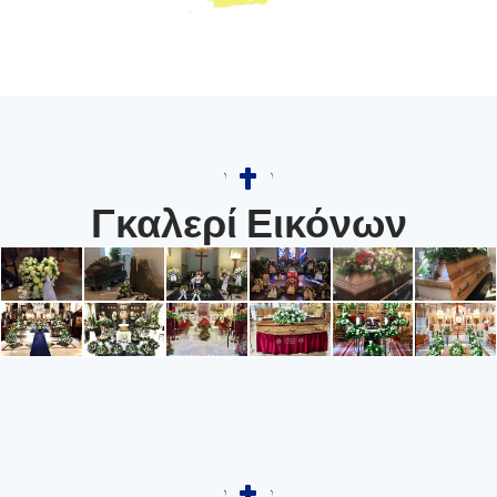
Γκαλερί Εικόνων