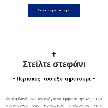
Δείτε περισσότερα
Στείλτε στεφάνι
- Περιοχές που εξυπηρετούμε -
Αντιλαμβανόμενοι την ανάγκη να τιμήσετε την μνήμη του
αγαπημένου σας προσώπου στέλνοντας -είτε