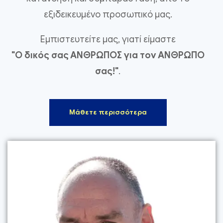
εξιδεικευμένο προσωπικό μας.
Εμπιστευτείτε μας, γιατί είμαστε
"Ο δικός σας ΑΝΘΡΩΠΟΣ για τον ΑΝΘΡΩΠΟ
σας!"
.
Μάθετε περισσότερα