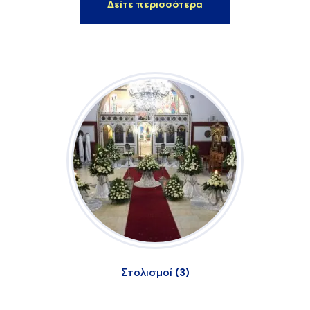
Δείτε περισσότερα
Στολισμοί
(3)