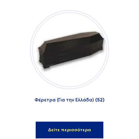
Φέρετρα (Για την Ελλάδα)
(52)
Δείτε περισσότερα