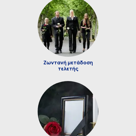
Ζωντανή μετάδοση
τελετής