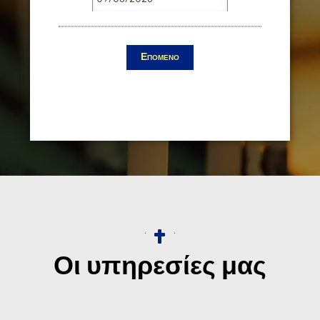
Επομενο
Οι υπηρεσίες μας