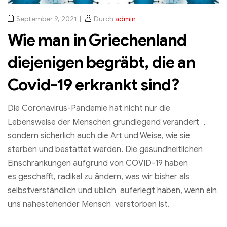
September 9, 2021
Durch
admin
Wie man in Griechenland
diejenigen begräbt, die an
Covid-19 erkrankt sind?
Die Coronavirus-Pandemie hat nicht nur die
Lebensweise der Menschen grundlegend verändert ,
sondern sicherlich auch die Art und Weise, wie sie
sterben und bestattet werden. Die gesundheitlichen
Einschränkungen aufgrund von COVID-19 haben
es geschafft, radikal zu ändern, was wir bisher als
selbstverständlich und üblich auferlegt haben, wenn ein
uns nahestehender Mensch verstorben ist.