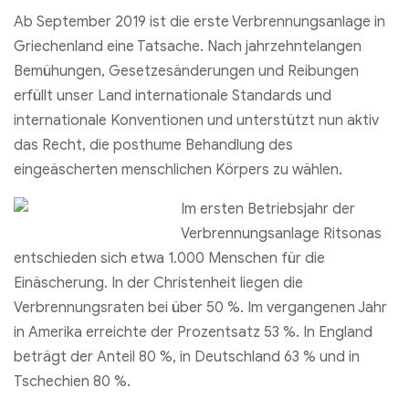
Ab September 2019 ist die erste Verbrennungsanlage in
Griechenland eine Tatsache. Nach jahrzehntelangen
Bemühungen, Gesetzesänderungen und Reibungen
erfüllt unser Land internationale Standards und
internationale Konventionen und unterstützt nun aktiv
das Recht, die posthume Behandlung des
eingeäscherten menschlichen Körpers zu wählen.
Im ersten Betriebsjahr der
Verbrennungsanlage Ritsonas
entschieden sich etwa 1.000 Menschen für die
Einäscherung. In der Christenheit liegen die
Verbrennungsraten bei über 50 %. Im vergangenen Jahr
in Amerika erreichte der Prozentsatz 53 %. In England
beträgt der Anteil 80 %, in Deutschland 63 % und in
Tschechien 80 %.