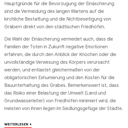
Hauptgründe für die Bevorzugung der Einäscherung
sind die Vermeidung des langen Wartens auf die
kirchliche Bestattung und die Nichtbeseitigung von
Gräbern direkt von den städtischen Friedhöfen.
Die Wahl der Einäscherung vermeidet auch, dass die
Familien der Toten in Zukunft negative Emotionen
erfahren, die durch den Anblick der Knochen oder die
unvollständige Verwesung des Körpers verursacht
werden, und entlastet gleichermaßen von der
obligatorischen Exhumierung und den Kosten für die
Bauunterhaltung des Grabes. Bemerkenswert ist, dass
das Risiko einer Belastung der Umwelt (Land und
Grundwasserleiter) von Friedhöfen minimiert wird, die
meisten von ihnen liegen im Siedlungsgefüge der Städte.
+
WEITERLESEN