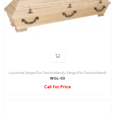
Luxuriöse Särge (Für Deutschland)
,
Särge (Für Deutschland)
WGL-03
Call for Price