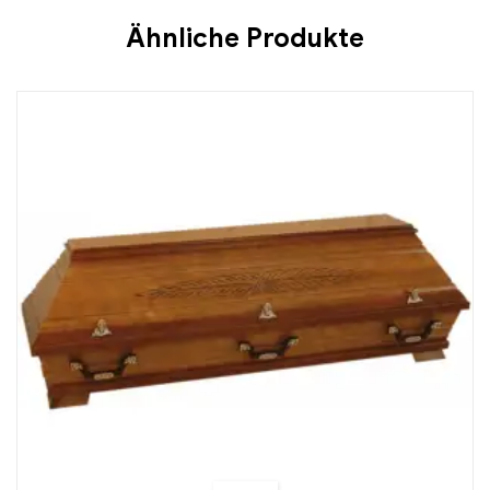
Ähnliche Produkte