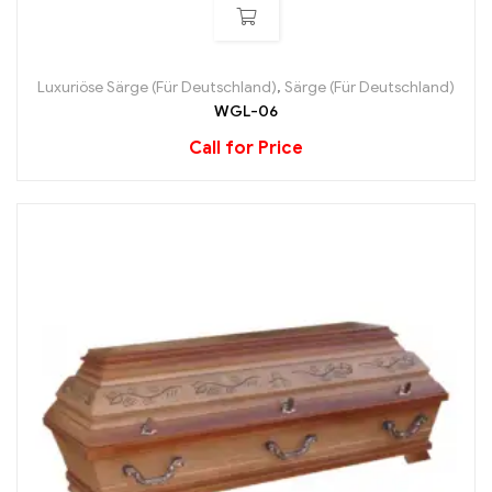
Luxuriöse Särge (Für Deutschland)
,
Särge (Für Deutschland)
WGL-06
Call for Price