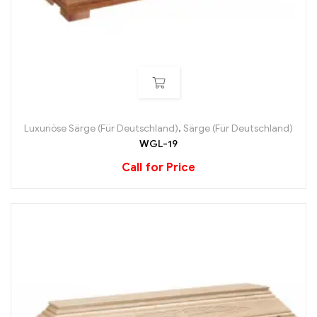
Luxuriöse Särge (Für Deutschland)
,
Särge (Für Deutschland)
WGL-19
Call for Price