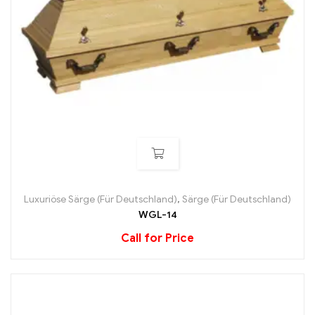
Luxuriöse Särge (Für Deutschland)
,
Särge (Für Deutschland)
WGL-14
Call for Price