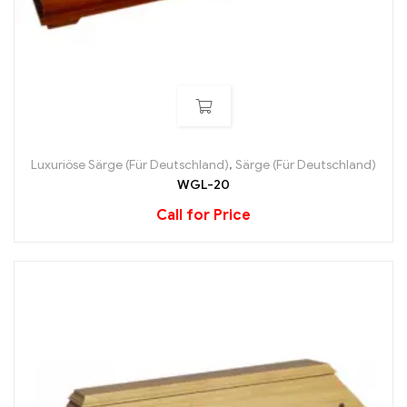
Luxuriöse Särge (Für Deutschland)
,
Särge (Für Deutschland)
WGL-20
Call for Price