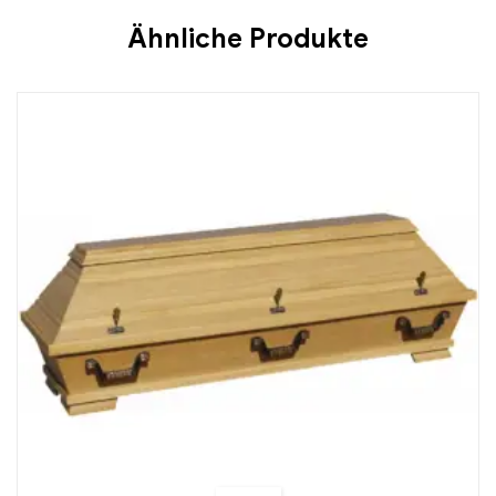
Ähnliche Produkte