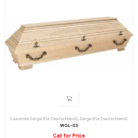
Luxuriöse Särge (Für Deutschland)
,
Särge (Für Deutschland)
WGL-03
Call for Price