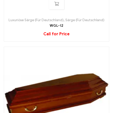
Luxuriöse Särge (Für Deutschland)
,
Särge (Für Deutschland)
WGL-12
Call for Price