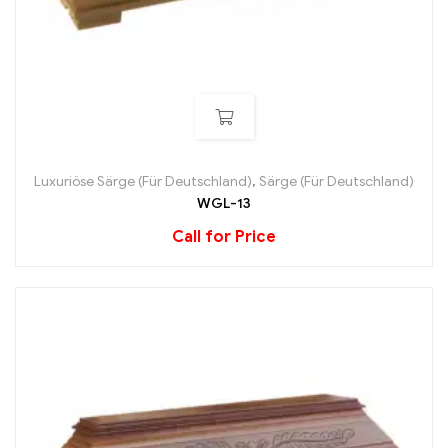
Luxuriöse Särge (Für Deutschland)
,
Särge (Für Deutschland)
WGL-13
Call for Price