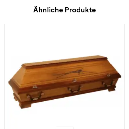
Ähnliche Produkte