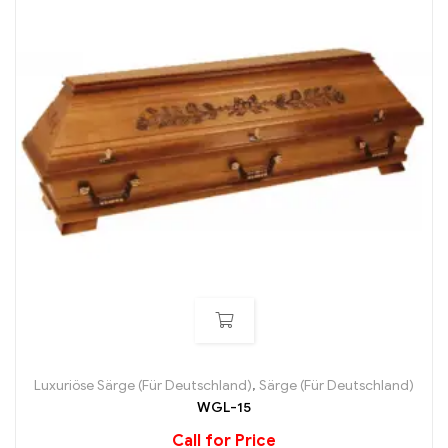
Luxuriöse Särge (Für Deutschland)
,
Särge (Für Deutschland)
WGL-15
Call for Price