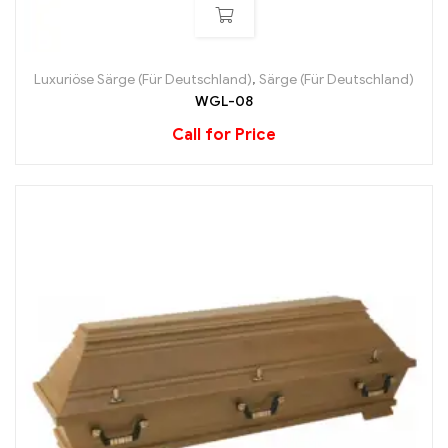
Luxuriöse Särge (Für Deutschland)
,
Särge (Für Deutschland)
WGL-08
Call for Price