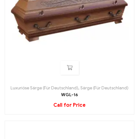
Luxuriöse Särge (Für Deutschland)
,
Särge (Für Deutschland)
WGL-16
Call for Price