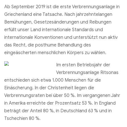
Ab September 2019 ist die erste Verbrennungsanlage in
Griechenland eine Tatsache. Nach jahrzehntelangen
Bemühungen, Gesetzesänderungen und Reibungen
erfüllt unser Land internationale Standards und
internationale Konventionen und unterstützt nun aktiv
das Recht, die posthume Behandlung des
eingeäscherten menschlichen Körpers zu wählen.
Im ersten Betriebsjahr der
Verbrennungsanlage Ritsonas
entschieden sich etwa 1.000 Menschen für die
Einäscherung. In der Christenheit liegen die
Verbrennungsraten bei über 50 %. Im vergangenen Jahr
in Amerika erreichte der Prozentsatz 53 %. In England
beträgt der Anteil 80 %, in Deutschland 63 % und in
Tschechien 80 %.