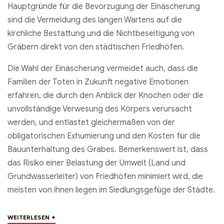
Hauptgründe für die Bevorzugung der Einäscherung
sind die Vermeidung des langen Wartens auf die
kirchliche Bestattung und die Nichtbeseitigung von
Gräbern direkt von den städtischen Friedhöfen.
Die Wahl der Einäscherung vermeidet auch, dass die
Familien der Toten in Zukunft negative Emotionen
erfahren, die durch den Anblick der Knochen oder die
unvollständige Verwesung des Körpers verursacht
werden, und entlastet gleichermaßen von der
obligatorischen Exhumierung und den Kosten für die
Bauunterhaltung des Grabes. Bemerkenswert ist, dass
das Risiko einer Belastung der Umwelt (Land und
Grundwasserleiter) von Friedhöfen minimiert wird, die
meisten von ihnen liegen im Siedlungsgefüge der Städte.
+
WEITERLESEN