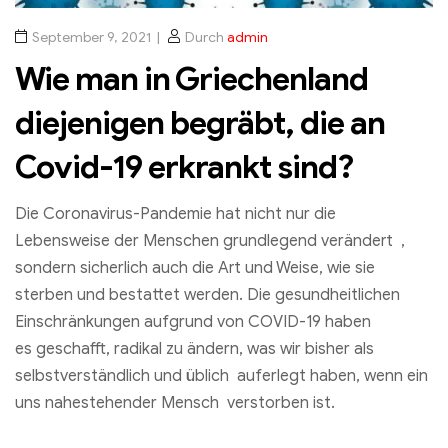
September 9, 2021
Durch
admin
Wie man in Griechenland
diejenigen begräbt, die an
Covid-19 erkrankt sind?
Die Coronavirus-Pandemie hat nicht nur die
Lebensweise der Menschen grundlegend verändert ,
sondern sicherlich auch die Art und Weise, wie sie
sterben und bestattet werden. Die gesundheitlichen
Einschränkungen aufgrund von COVID-19 haben
es geschafft, radikal zu ändern, was wir bisher als
selbstverständlich und üblich auferlegt haben, wenn ein
uns nahestehender Mensch verstorben ist.