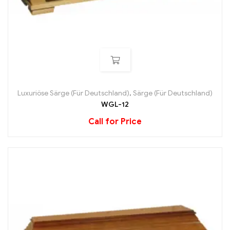
Luxuriöse Särge (Für Deutschland)
,
Särge (Für Deutschland)
WGL-12
Call for Price