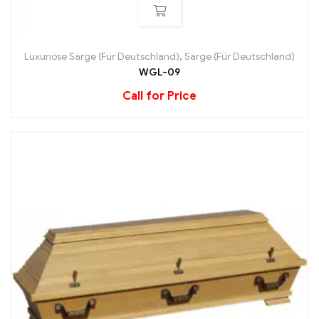
Luxuriöse Särge (Für Deutschland)
,
Särge (Für Deutschland)
WGL-09
Call for Price