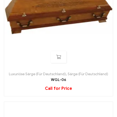
Luxuriöse Särge (Für Deutschland)
,
Särge (Für Deutschland)
WGL-06
Call for Price