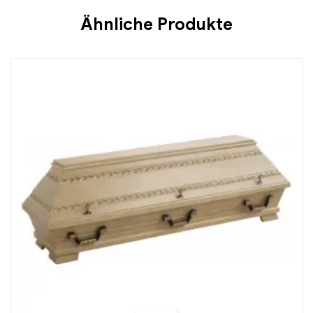
Ähnliche Produkte