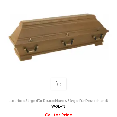
Luxuriöse Särge (Für Deutschland)
,
Särge (Für Deutschland)
WGL-13
Call for Price