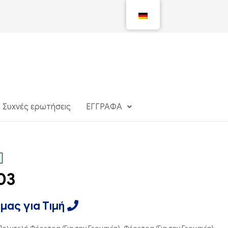
Συχνές ερωτήσεις
ΕΓΓΡΑΦΑ
03
μας για Τιμή