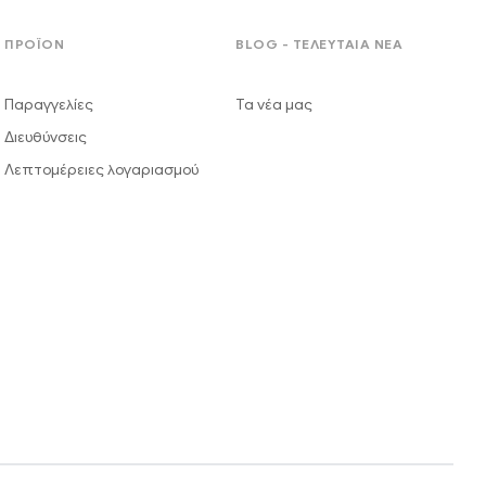
ΠΡΟΪΟΝ
BLOG - ΤΕΛΕΥΤΑΙΑ ΝΕΑ
Παραγγελίες
Τα νέα μας
Διευθύνσεις
Λεπτομέρειες λογαριασμού