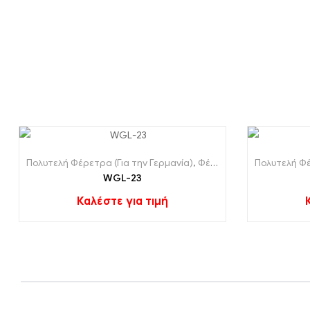
Πολυτελή Φέρετρα (Για την Γερμανία)
,
Φέρετρα (Για την Γερμανία)
Πολυτελή Φέ
WGL-23
Καλέστε για τιμή