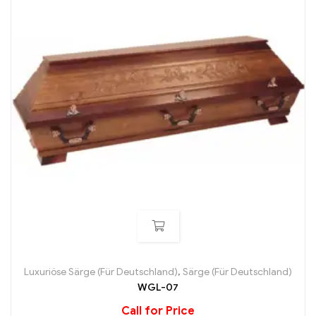
Luxuriöse Särge (Für Deutschland)
,
Särge (Für Deutschland)
WGL-07
Call for Price