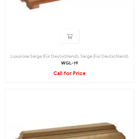
Luxuriöse Särge (Für Deutschland)
,
Särge (Für Deutschland)
WGL-19
Call for Price