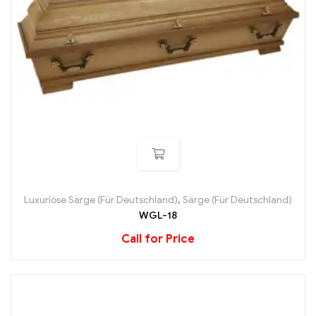
Luxuriöse Särge (Für Deutschland)
,
Särge (Für Deutschland)
WGL-18
Call for Price