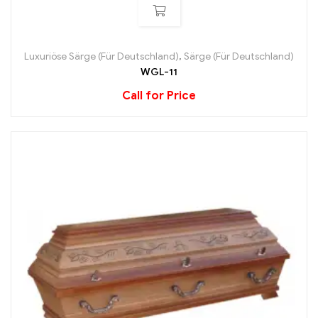
Luxuriöse Särge (Für Deutschland)
,
Särge (Für Deutschland)
WGL-11
Call for Price