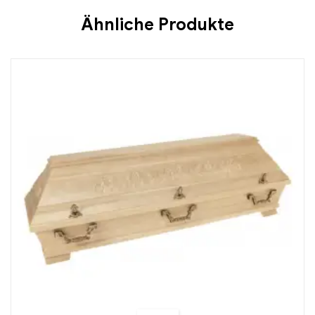
Ähnliche Produkte