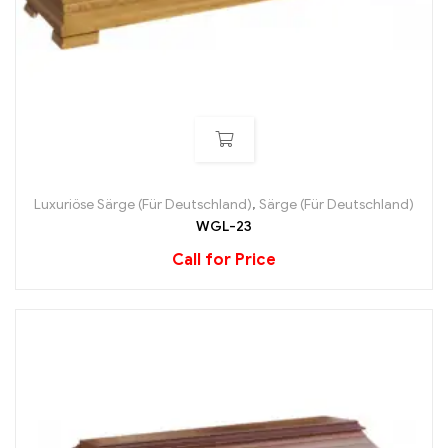
Luxuriöse Särge (Für Deutschland)
,
Särge (Für Deutschland)
WGL-23
Call for Price