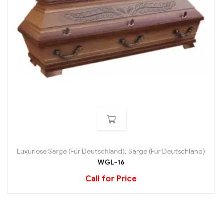
Luxuriöse Särge (Für Deutschland)
,
Särge (Für Deutschland)
WGL-16
Call for Price