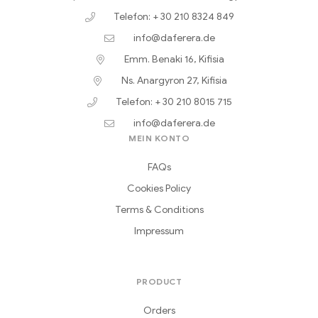
Telefon: + 30 210 8324 849
info@daferera.de
Emm. Benaki 16, Kifisia
Ns. Anargyron 27, Kifisia
Telefon: + 30 210 8015 715
info@daferera.de
MEIN KONTO
FAQs
Cookies Policy
Terms & Conditions
Impressum
PRODUCT
Orders