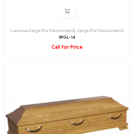
Luxuriöse Särge (Für Deutschland)
,
Särge (Für Deutschland)
WGL-14
Call for Price