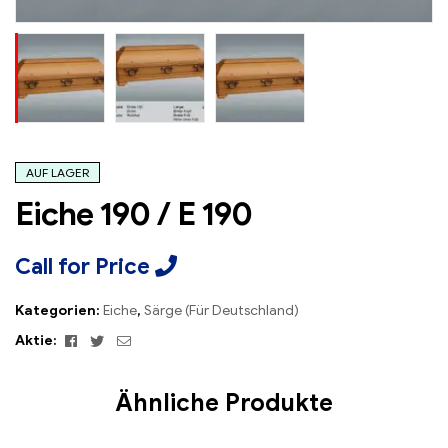
AUF LAGER
Eiche 190 / E 190
Call for Price
Kategorien:
Eiche
,
Särge (Für Deutschland)
Facebook
Twitter
Email
Aktie:
Ähnliche Produkte