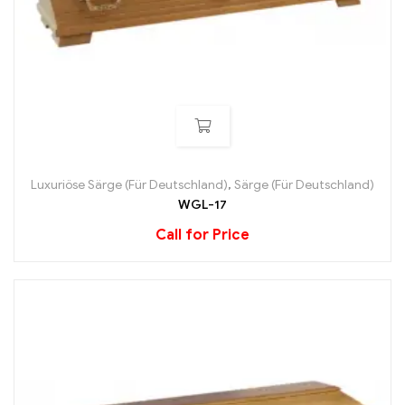
Luxuriöse Särge (Für Deutschland)
,
Särge (Für Deutschland)
WGL-17
Call for Price