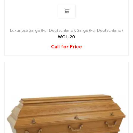
Luxuriöse Särge (Für Deutschland)
,
Särge (Für Deutschland)
WGL-20
Call for Price