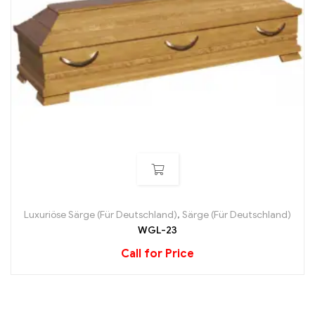
Luxuriöse Särge (Für Deutschland)
,
Särge (Für Deutschland)
WGL-23
Call for Price