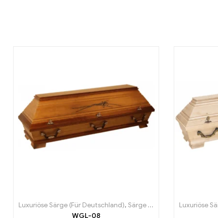
Luxuriöse Särge (Für Deutschland)
,
Särge (Für Deutschland)
Luxuriöse Sä
WGL-08