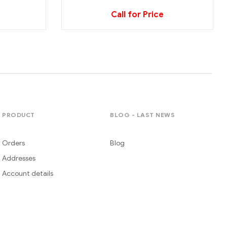
Call for Price
PRODUCT
BLOG - LAST NEWS
Orders
Blog
Addresses
Account details