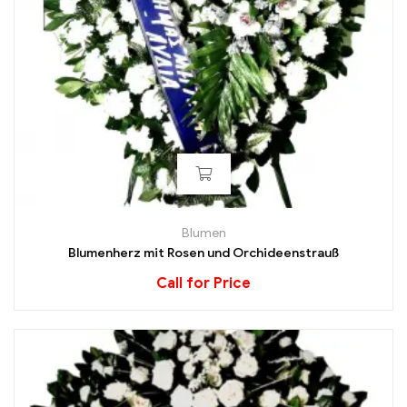
Blumen
Blumenherz mit Rosen und Orchideenstrauß
Call for Price