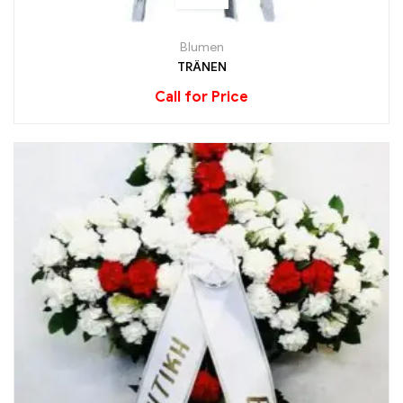
Blumen
TRÄNEN
Call for Price