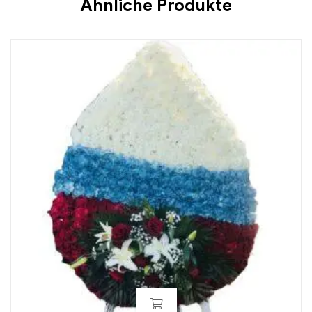
Ähnliche Produkte