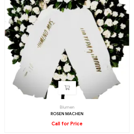
Blumen
ROSEN MACHEN
Call for Price