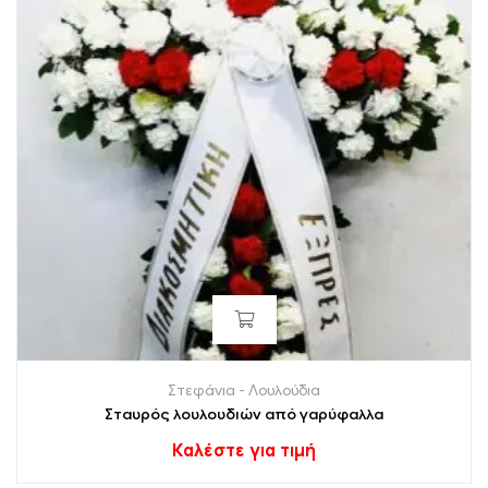
Στεφάνια - Λουλούδια
Σταυρός λουλουδιών από γαρύφαλλα
Καλέστε για τιμή