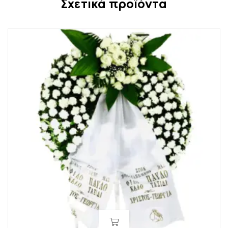
Σχετικά προϊόντα