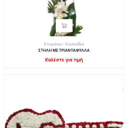
Στεφάνια - Λουλούδια
ΣΤΗΛΗ ΜΕ ΤΡΙΑΝΤΑΦΥΛΛΑ
Καλέστε για τιμή