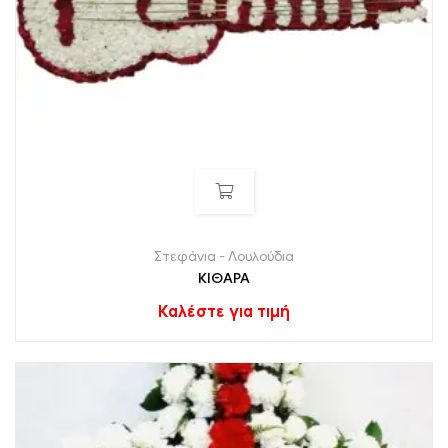
Στεφάνια - Λουλούδια
ΚΙΘΑΡΑ
Καλέστε για τιμή