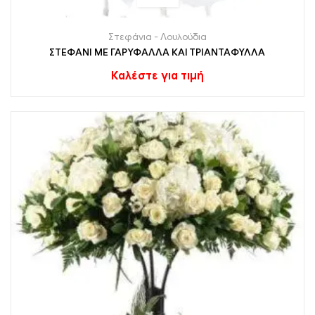
Στεφάνια - Λουλούδια
ΣΤΕΦΑΝΙ ΜΕ ΓΑΡΥΦΑΛΛΑ ΚΑΙ ΤΡΙΑΝΤΑΦΥΛΛΑ
Καλέστε για τιμή