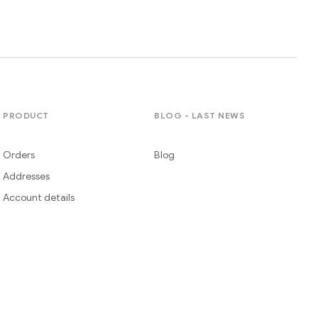
PRODUCT
BLOG - LAST NEWS
Orders
Blog
Addresses
Account details