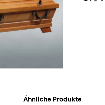
Ähnliche Produkte