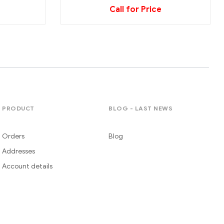
Call for Price
PRODUCT
BLOG - LAST NEWS
Orders
Blog
Addresses
Account details