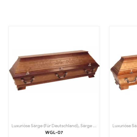
Luxuriöse Särge (Für Deutschland)
,
Särge (Für Deutschland)
Luxuriöse Sä
WGL-07