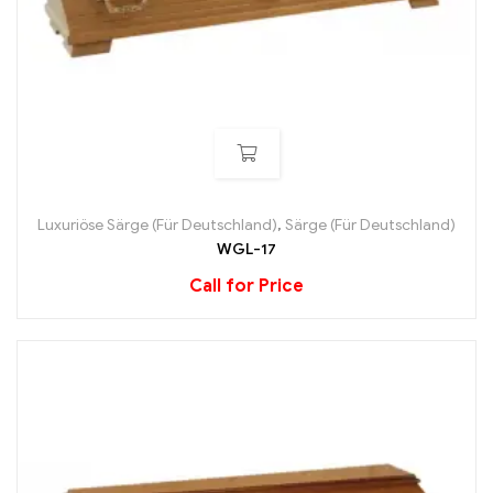
Luxuriöse Särge (Für Deutschland)
,
Särge (Für Deutschland)
WGL-17
Call for Price