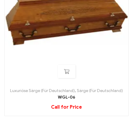
Luxuriöse Särge (Für Deutschland)
,
Särge (Für Deutschland)
WGL-06
Call for Price