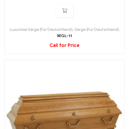
Luxuriöse Särge (Für Deutschland)
,
Särge (Für Deutschland)
WGL-11
Call for Price