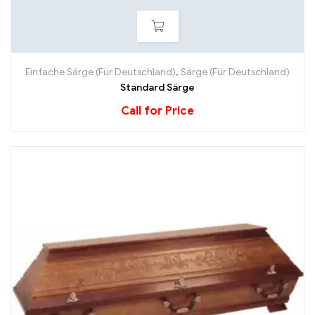
Einfache Särge (Für Deutschland)
,
Särge (Für Deutschland)
Standard Särge
Call for Price