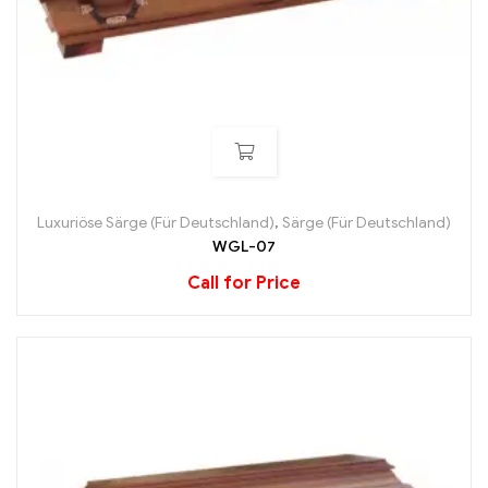
Luxuriöse Särge (Für Deutschland)
,
Särge (Für Deutschland)
WGL-07
Call for Price