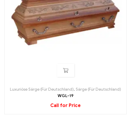
Luxuriöse Särge (Für Deutschland)
,
Särge (Für Deutschland)
WGL-19
Call for Price