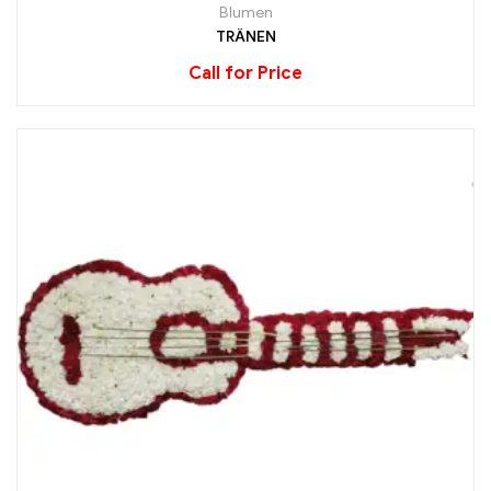
Blumen
TRÄNEN
Call for Price