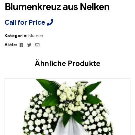
Blumenkreuz aus Nelken
Call for Price
Kategorie:
Blumen
Facebook
Twitter
Email
Aktie:
Ähnliche Produkte