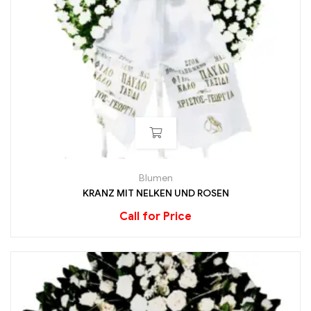
Blumen
KRANZ MIT NELKEN UND ROSEN
Call for Price