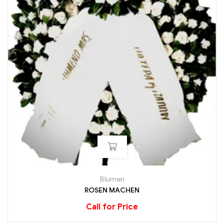
Blumen
ROSEN MACHEN
Call for Price