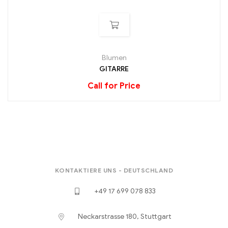
Blumen
GITARRE
Call for Price
KONTAKTIERE UNS - DEUTSCHLAND
+49 17 699 078 833
Neckarstrasse 180, Stuttgart