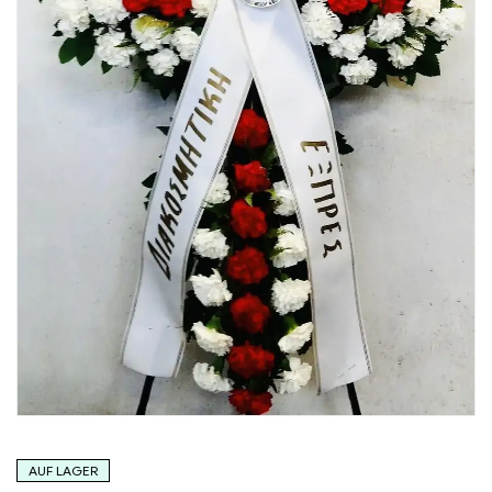
AUF LAGER