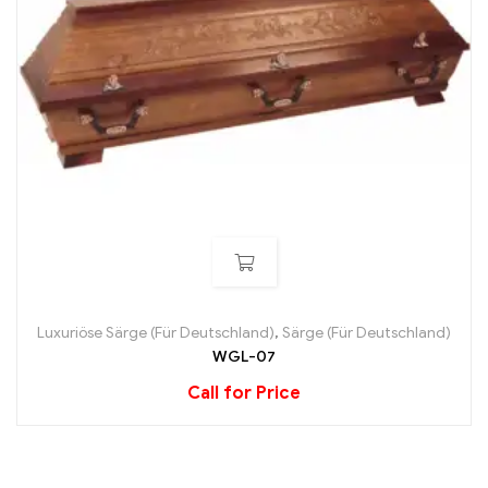
Luxuriöse Särge (Für Deutschland)
,
Särge (Für Deutschland)
WGL-07
Call for Price