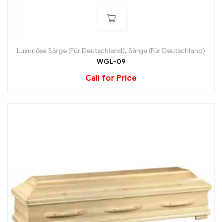
Luxuriöse Särge (Für Deutschland)
,
Särge (Für Deutschland)
WGL-09
Call for Price