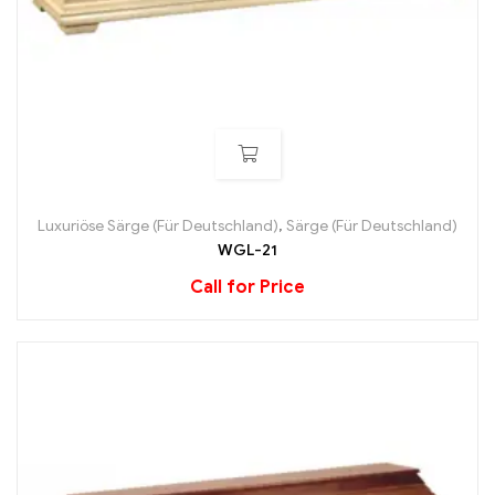
Luxuriöse Särge (Für Deutschland)
,
Särge (Für Deutschland)
WGL-21
Call for Price