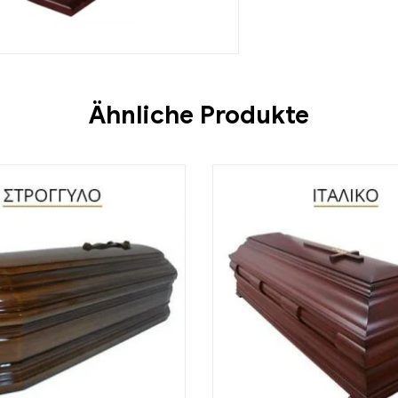
Ähnliche Produkte