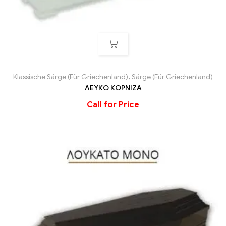
Klassische Särge (Für Griechenland)
,
Särge (Für Griechenland)
ΛΕΥΚΟ ΚΟΡΝΙΖΑ
Call for Price