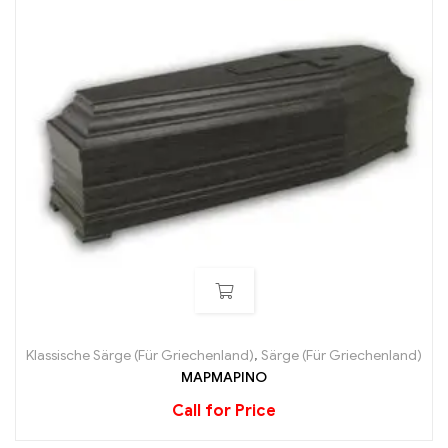
Klassische Särge (Für Griechenland)
,
Särge (Für Griechenland)
ΜΑΡΜΑΡΙΝΟ
Call for Price