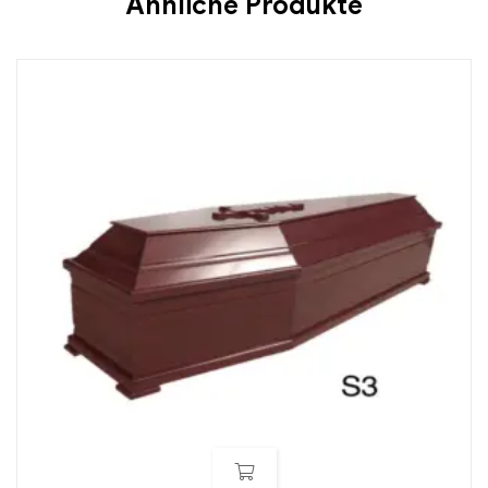
Ähnliche Produkte