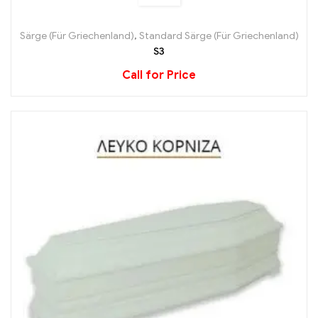
Särge (Für Griechenland)
,
Standard Särge (Für Griechenland)
S3
Call for Price