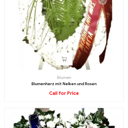
Blumen
Blumenherz mit Nelken und Rosen
Call for Price