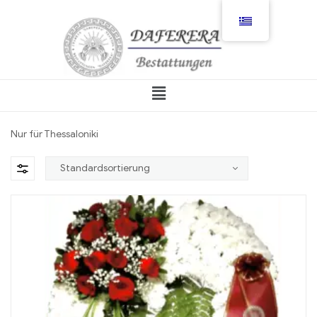
Nur für Thessaloniki