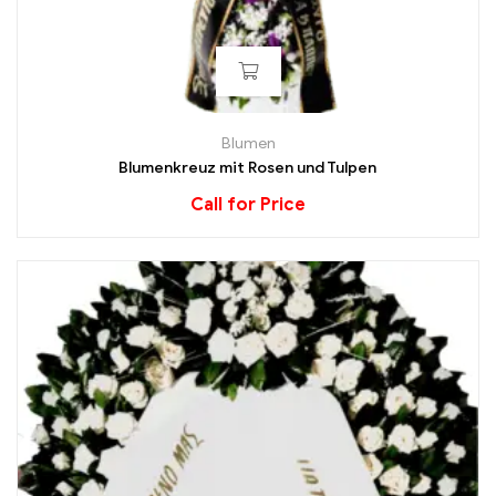
Blumen
Blumenkreuz mit Rosen und Tulpen
Call for Price