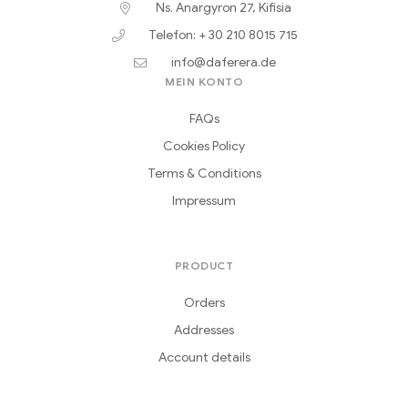
Ns. Anargyron 27, Kifisia
Telefon: + 30 210 8015 715
info@daferera.de
MEIN KONTO
FAQs
Cookies Policy
Terms & Conditions
Impressum
PRODUCT
Orders
Addresses
Account details