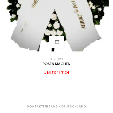
Blumen
ROSEN MACHEN
Call for Price
KONTAKTIERE UNS - DEUTSCHLAND