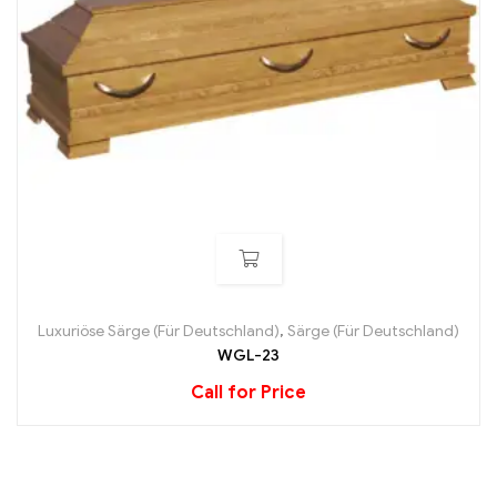
Luxuriöse Särge (Für Deutschland)
,
Särge (Für Deutschland)
WGL-23
Call for Price