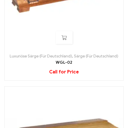
Luxuriöse Särge (Für Deutschland)
,
Särge (Für Deutschland)
WGL-02
Call for Price