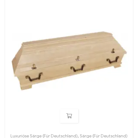
Luxuriöse Särge (Für Deutschland)
,
Särge (Für Deutschland)