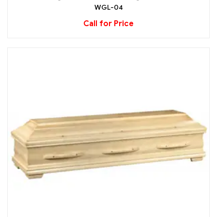
WGL-04
Call for Price