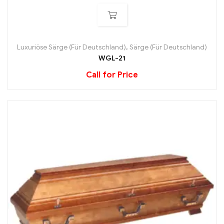
Luxuriöse Särge (Für Deutschland)
,
Särge (Für Deutschland)
WGL-21
Call for Price