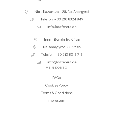
Nick. Kazantzaki 28, Ns. Anargyroi
Telefon: + 30 210 8324 849
info@daferera.de
Emm. Benaki 16, Kifisia
Ns. Anargyron 27, Kifisia
Telefon: + 30 210 8015 715
info@daferera.de
MEIN KONTO
FAQs
Cookies Policy
Terms & Conditions
Impressum