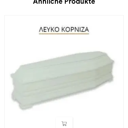
Ähnliche Produkte