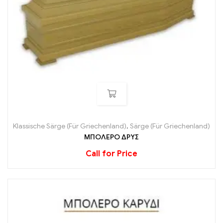
Klassische Särge (Für Griechenland)
,
Särge (Für Griechenland)
ΜΠΟΛΕΡΟ ΔΡΥΣ
Call for Price