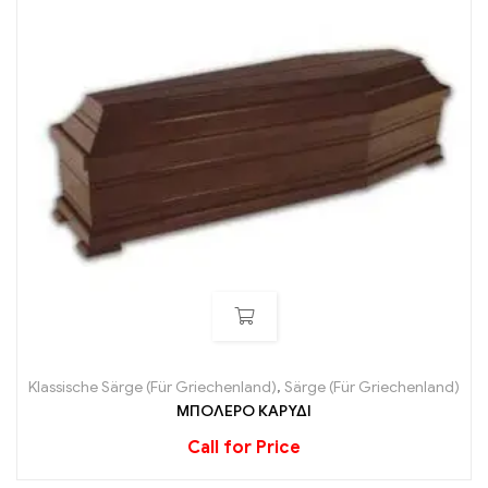
Klassische Särge (Für Griechenland)
,
Särge (Für Griechenland)
ΜΠΟΛΕΡΟ ΚΑΡΥΔΙ
Call for Price