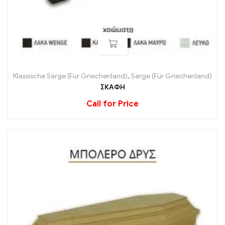
Klassische Särge (Für Griechenland)
,
Särge (Für Griechenland)
ΣΚΑΦΗ
Call for Price