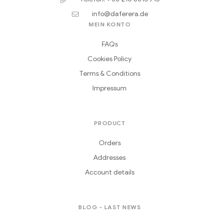
info@daferera.de
MEIN KONTO
FAQs
Cookies Policy
Terms & Conditions
Impressum
PRODUCT
Orders
Addresses
Account details
BLOG - LAST NEWS