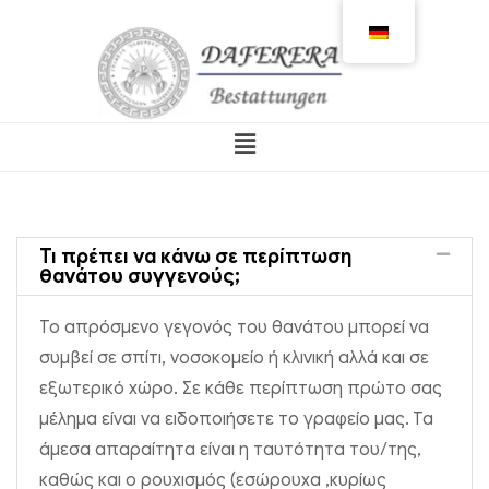
Τι πρέπει να κάνω σε περίπτωση
θανάτου συγγενούς;
Το απρόσμενο γεγονός του θανάτου μπορεί να
συμβεί σε σπίτι, νοσοκομείο ή κλινική αλλά και σε
εξωτερικό χώρο. Σε κάθε περίπτωση πρώτο σας
μέλημα είναι να ειδοποιήσετε το γραφείο μας. Τα
άμεσα απαραίτητα είναι η ταυτότητα του/της,
καθώς και ο ρουχισμός (εσώρουχα ,κυρίως