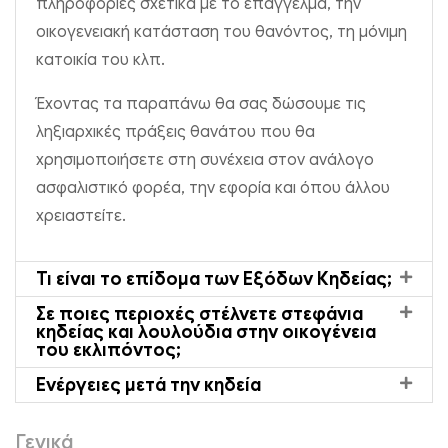
πληροφορίες σχετικά με το επάγγελμα, την
οικογενειακή κατάσταση του θανόντος, τη μόνιμη
κατοικία του κλπ.
Έχοντας τα παραπάνω θα σας δώσουμε τις
ληξιαρχικές πράξεις θανάτου που θα
χρησιμοποιήσετε στη συνέχεια στον ανάλογο
ασφαλιστικό φορέα, την εφορία και όπου άλλου
χρειαστείτε.
Τι είναι το επίδομα των Εξόδων Κηδείας;
Σε ποιες περιοχές στέλνετε στεφάνια
κηδείας και λουλούδια στην οικογένεια
του εκλιπόντος;
Ενέργειες μετά την κηδεία
Γενικά