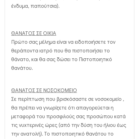
ένδυμα, παπούτσια).
ΘΑΝΑΤΟΣ ΣΕ ΟΙΚΙΑ
Πρώτο σας μέλημα είναι να ειδοποιήσετε τον
θεράποντα ιατρό που θα πιστοποιήσει το
θάνατο, και θα σας δώσει το Πιστοποιητικό
θανάτου.
ΘΑΝΑΤΟΣ ΣΕ ΝΟΣΟΚΟΜΕΙΟ
Σε περίπτωση που βρισκόσαστε σε νοσοκομείο ,
θα πρέπει να γνωρίζετε ότι απαγορεύεται η
μεταφορά του προσφιλούς σας προσώπου κατά
τις νυχτερινές ώρες (από την δύση του ήλιου έως
την ανατολή). Το πιστοποιητικό θανάτου το