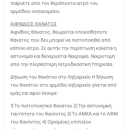
παίρνετε από τον θεράποντα ιατρό του
αρμόδιου νοσοκομείου.
ΑΙΦΝΙΔΙΟΣ ΘΑΝΑΤΟΣ
Αιφνίδιος θάνατος, θεωρείται οποιοσδήποτε
θάνατος που δεν μπορεί να πιστοποιηθεί από
κάποιο ιατρό. Σε αυτήν την περίπτωση καλείται η
αστυνομία και διενεργείται Νεκροψία, Νεκροτομή
από την πλησιέστερη Ιατροδικαστική Υπηρεσία.
Δήλωση του θανάτου στο Ληξιαρχείο Η δήλωση
του θανάτου στο αρμόδιο ληξιαρχείο γίνεται από
εμάς και αφού έχουμε:
1) Το πιστοποιητικό θανάτου 2) Την αστυνομική
ταυτότητα του θανόντος 3) Το ΑΜΚΑ και το ΑΦΜ
του θανόντος 4) Ορισμένες επιπλέον