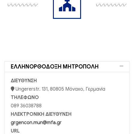
ΕΛΛΗΝΟΡΘΌΔΟΞΗ ΜΗΤΡΌΠΟΛΗ
ΔΙΕΥΘΥΝΣΗ
Ungererstr. 131, 80805 Μόναχο, Γερμανία
ΤΗΛΕΦΩΝΟ
089 36038788
ΗΛΕΚΤΡΟΝΙΚΗ ΔΙΕΥΘΥΝΣΗ
grgencon.mun@mfa.gr
URL