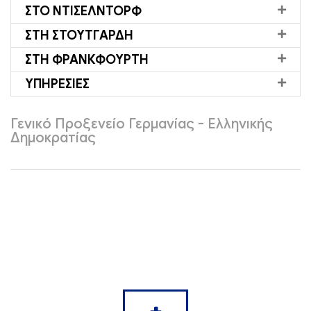
ΣΤΟ ΝΤΊΣΕΛΝΤΟΡΦ
ΣΤΗ ΣΤΟΥΤΓΆΡΔΗ
ΣΤΗ ΦΡΑΝΚΦΟΎΡΤΗ
ΥΠΗΡΕΣΙΕΣ
Γενικό Προξενείο Γερμανίας - Ελληνικής
Δημοκρατίας