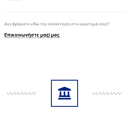
Δεν βρήκατε εδώ την απάντηση στο ερώτημά σας?
Επικοινωνήστε μαζί μας