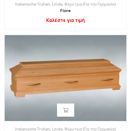
Italienische Truhen
,
Linde
,
Φέρετρα (Για την Γερμανία)
Fiore
Καλέστε για τιμή
Italienische Truhen
,
Linde
,
Φέρετρα (Για την Γερμανία)