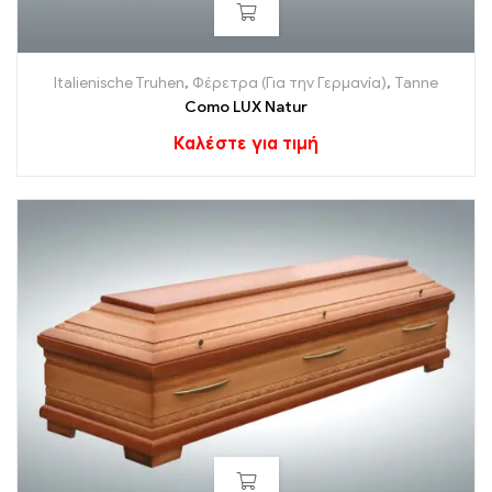
Italienische Truhen
,
Φέρετρα (Για την Γερμανία)
,
Tanne
Como LUX Natur
Καλέστε για τιμή