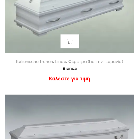
Italienische Truhen
,
Linde
,
Φέρετρα (Για την Γερμανία)
Bianca
Καλέστε για τιμή