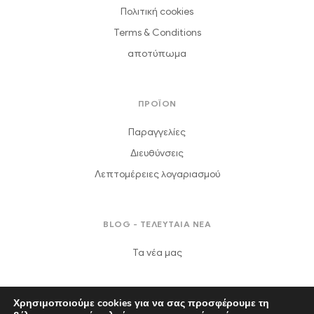
Πολιτική cookies
Terms & Conditions
αποτύπωμα
ΠΡΟΪΟΝ
Παραγγελίες
Διευθύνσεις
Λεπτομέρειες λογαριασμού
BLOG - ΤΕΛΕΥΤΑΙΑ ΝΕΑ
Τα νέα μας
Χρησιμοποιούμε cookies για να σας προσφέρουμε τη