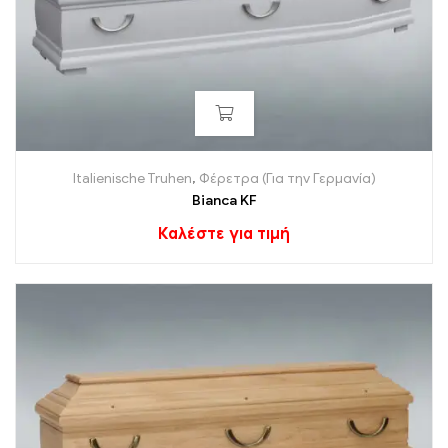
Italienische Truhen
,
Φέρετρα (Για την Γερμανία)
Bianca KF
Καλέστε για τιμή