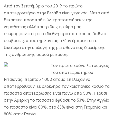
Από τον Σεπτέμβριο του 2019 το πρώτο
αποτεφρωτήριο στην Ελλάδα είναι γεγονός. Μετά από
δεκαετίες προσπαθειών, τροποποιήσεων της
νομοθεσίας αλλά και τριβών, η χώρα μας
συμμορφώνεται με τα διεθνή πρότυπα και τις διεθνείς
συμβάσεις, υποστηρίζοντας πλέον έμπρακτα το
δικαίωμα στην επιλογή της μεταθανάτιας διαχείρισης
της ανθρώπινης σορού με καύση.
Τον πρώτο χρόνο λειτουργίας
του αποτεφρωτηρίου
Ριτσώνας, περίπου 1.000 άτομα επέλεξαν να
αποτεφρωθούν. Σε ολόκληρο τον χριστιανικό κόσμο τα
ποσοστά αποτέφρωσης είναι πάνω από 50%. Πέρυσι
στην Αμερική το ποσοστό έφθασε το 53%. Στην Αγγλία
το ποσοστό είναι 80%, στο 63% είναι στη Γερμανία και
80% στην Τσεχία.