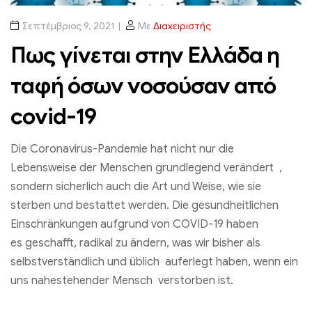
Σεπτέμβριος 9, 2021
Με
Διαχειριστής
Πως γίνεται στην Ελλάδα η
ταφή όσων νοσούσαν από
covid-19
Die Coronavirus-Pandemie hat nicht nur die
Lebensweise der Menschen grundlegend verändert ,
sondern sicherlich auch die Art und Weise, wie sie
sterben und bestattet werden. Die gesundheitlichen
Einschränkungen aufgrund von COVID-19 haben
es geschafft, radikal zu ändern, was wir bisher als
selbstverständlich und üblich auferlegt haben, wenn ein
uns nahestehender Mensch verstorben ist.