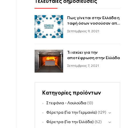
Τελευταίες δημοσιεύσεις
Πως γίνεται στην Ελλάδα η
ταφή όσων νοσούσαν από
covid-19
Σεπτέμβριος 9, 2021
Τι ισχύει για την
αποτέφρωση στην Ελλάδα
Σεπτέμβριος 7, 2021
Κατηγορίες προϊόντων
Στεφάνια - Λουλούδια
(13)
Φέρετρα (Για την Γερμανία)
(129)
Φέρετρα (Για την Ελλάδα)
(52)