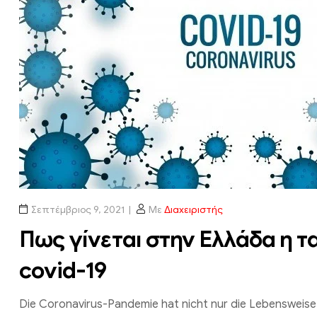
Σεπτέμβριος 9, 2021
Με
Διαχειριστής
Πως γίνεται στην Ελλάδα η 
covid-19
Die Coronavirus-Pandemie hat nicht nur die Lebensweise