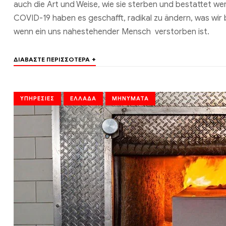
auch die Art und Weise, wie sie sterben und bestattet w
COVID-19 haben es geschafft, radikal zu ändern, was wir 
wenn ein uns nahestehender Mensch verstorben ist.
+
ΔΙΑΒΆΣΤΕ ΠΕΡΙΣΣΌΤΕΡΑ
ΥΠΗΡΕΣΊΕΣ
ΕΛΛΆΔΑ
ΜΗΝΎΜΑΤΑ