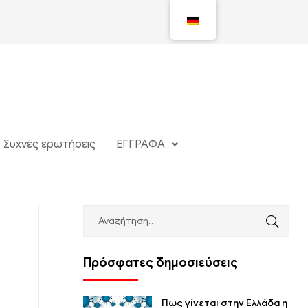
Συχνές ερωτήσεις
ΕΓΓΡΑΦΑ
Πρόσφατες δημοσιεύσεις
Πως γίνεται στην Ελλάδα η