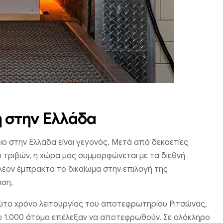
η στην Ελλάδα
 στην Ελλάδα είναι γεγονός. Μετά από δεκαετίες
 τριβών, η χώρα μας συμμορφώνεται με τα διεθνή
λέον έμπρακτα το δικαίωμα στην επιλογή της
ύση.
το χρόνο λειτουργίας του αποτεφρωτηρίου Ριτσώνας,
 1.000 άτομα επέλεξαν να αποτεφρωθούν. Σε ολόκληρο