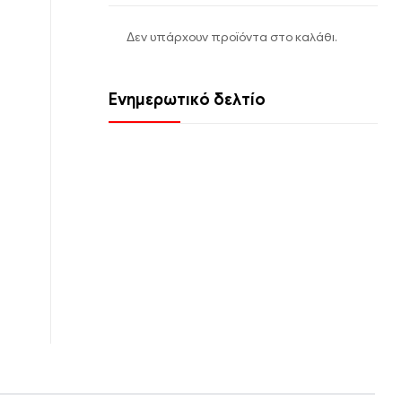
Δεν υπάρχουν προϊόντα στο καλάθι.
Ενημερωτικό δελτίο