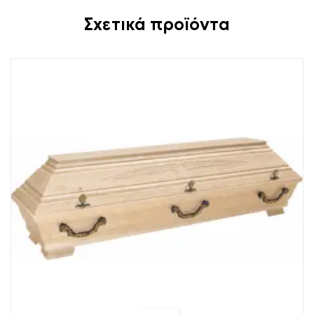
Σχετικά προϊόντα