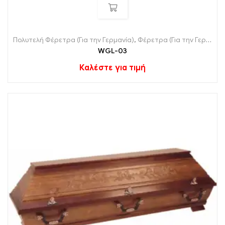
Πολυτελή Φέρετρα (Για την Γερμανία)
,
Φέρετρα (Για την Γερμανία)
WGL-03
Καλέστε για τιμή