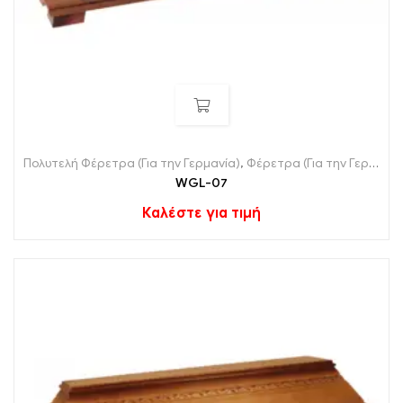
Πολυτελή Φέρετρα (Για την Γερμανία)
,
Φέρετρα (Για την Γερμανία)
WGL-07
Καλέστε για τιμή