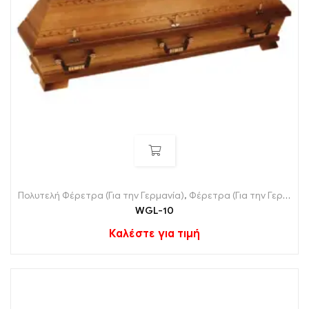
Πολυτελή Φέρετρα (Για την Γερμανία)
,
Φέρετρα (Για την Γερμανία)
WGL-10
Καλέστε για τιμή